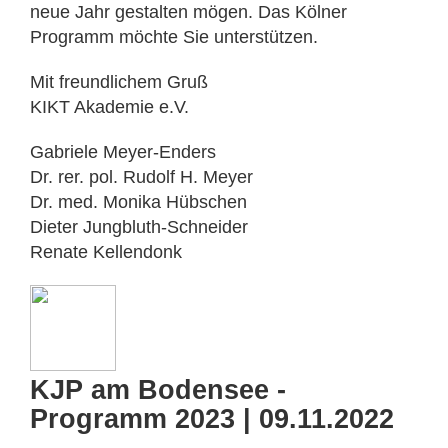
neue Jahr gestalten mögen. Das Kölner
Programm möchte Sie unterstützen.
Mit freundlichem Gruß
KIKT Akademie e.V.
Gabriele Meyer-Enders
Dr. rer. pol. Rudolf H. Meyer
Dr. med. Monika Hübschen
Dieter Jungbluth-Schneider
Renate Kellendonk
KJP am Bodensee -
Programm 2023 | 09.11.2022