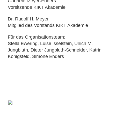
Gabriele Meyer-Enders
Vorsitzende KIKT Akademie
Dr. Rudolf H. Meyer
Mitglied des Vorstands KIKT Akademie
Für das Organisationsteam:
Stella Ewering, Luise lsselstein, Ulrich M.
Jungbluth, Dieter Jungbluth-Schneider, Katrin
Königsfeld, Simone Enders