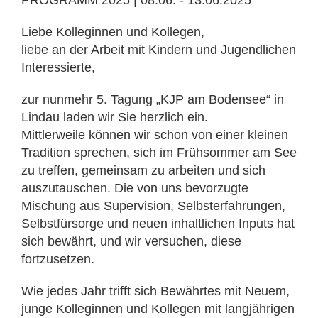
PROGRAMM 2025 | 08.06. - 13.06.2025
Liebe Kolleginnen und Kollegen,
liebe an der Arbeit mit Kindern und Jugendlichen
Interessierte,
zur nunmehr 5. Tagung „KJP am Bodensee“ in
Lindau laden wir Sie herzlich ein.
Mittlerweile können wir schon von einer kleinen
Tradition sprechen, sich im Frühsommer am See
zu treffen, gemeinsam zu arbeiten und sich
auszutauschen. Die von uns bevorzugte
Mischung aus Supervision, Selbsterfahrungen,
Selbstfürsorge und neuen inhaltlichen Inputs hat
sich bewährt, und wir versuchen, diese
fortzusetzen.
Wie jedes Jahr trifft sich Bewährtes mit Neuem,
junge Kolleginnen und Kollegen mit langjährigen