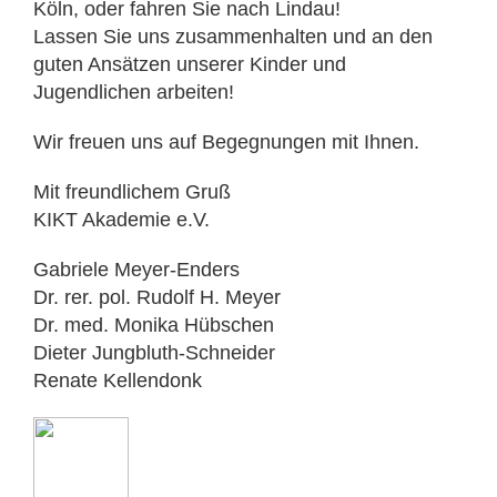
Köln, oder fahren Sie nach Lindau!
Lassen Sie uns zusammenhalten und an den
guten Ansätzen unserer Kinder und
Jugendlichen arbeiten!
Wir freuen uns auf Begegnungen mit Ihnen.
Mit freundlichem Gruß
KIKT Akademie e.V.
Gabriele Meyer-Enders
Dr. rer. pol. Rudolf H. Meyer
Dr. med. Monika Hübschen
Dieter Jungbluth-Schneider
Renate Kellendonk