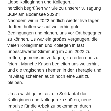
Liebe Kolleginnen und Kollegen...
herzlich begrüßen wir Sie zu unserer 3. Tagung
„KJP am Bodensee 2023“!
Nachdem wir in 2022 endlich wieder live tagen
durften, hoffen wir auf weiterhin gute
Bedingungen und planen, uns vor Ort begegnen
zu können. Es war ein großes Vergnügen, die
vielen Kolleginnen und Kollegen in fast
unbeschwerter Stimmung im Juni 2022 zu
treffen, gemeinsam zu tagen, zu reden und zu
feiern. Manche Krisen begleiten uns weiterhin,
und die tragischen Themen in der Therapie und
im Alltag scheinen auch noch eine Zeit zu
bleiben.
Umso wichtiger ist es, die Solidarität der
Kolleginnen und Kollegen zu spüren, neue
Impulse für die Arbeit zu bekommen durch