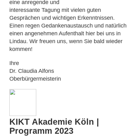
eine anregende und
interessante Tagung mit vielen guten
Gesprächen und wichtigen Erkenntnissen.
Einen regen Gedankenaustausch und natürlich
einen angenehmen Aufenthalt hier bei uns in
Lindau. Wir freuen uns, wenn Sie bald wieder
kommen!
Ihre
Dr. Claudia Alfons
Oberbürgermeisterin
KIKT Akademie Köln |
Programm 2023