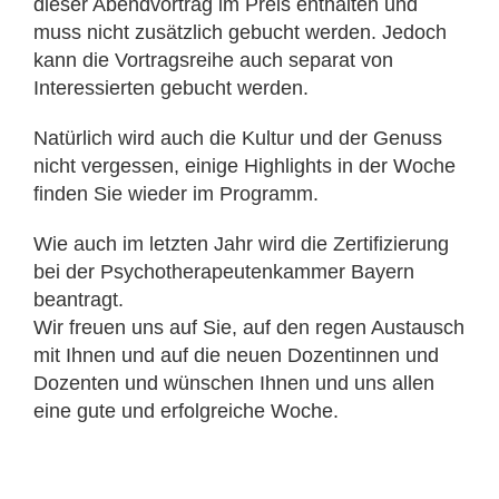
dieser Abendvortrag im Preis enthalten und
muss nicht zusätzlich gebucht werden. Jedoch
kann die Vortragsreihe auch separat von
Interessierten gebucht werden.
Natürlich wird auch die Kultur und der Genuss
nicht vergessen, einige Highlights in der Woche
finden Sie wieder im Programm.
Wie auch im letzten Jahr wird die Zertifizierung
bei der Psychotherapeutenkammer Bayern
beantragt.
Wir freuen uns auf Sie, auf den regen Austausch
mit Ihnen und auf die neuen Dozentinnen und
Dozenten und wünschen Ihnen und uns allen
eine gute und erfolgreiche Woche.