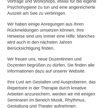
Vorträge und Workshops, etwas für die eigene
Psychohygiene zu tun und eine angereicherte
Auszeit am See zu verbringen.
Wir haben einige Anregungen aus Ihren
Rückmeldungen umsetzen können, Ihre
Hinweise sind uns immer eine Hilfe. Manches
wird auch in den nächsten Jahren
Berücksichtigung finden.
Wir freuen uns, neue Dozentinnen und
Dozenten begrüßen zu dürfen, Sie finden alle
Informationen dazu auf unserer Website.
Ihre Lust am Gestalten und Ausprobieren, das
Repertoire in der Therapie durch kreative
Arbeiten anzureichern, werden wir mit einigen
Seminaren im Bereich Musik, Rhythmus,
Gestaltung und Theater aufnehmen.