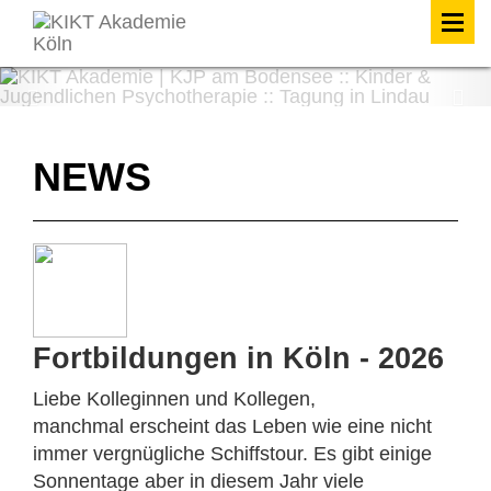
Previous
Nex
NEWS
Fortbildungen in Köln - 2026
Liebe Kolleginnen und Kollegen,
manchmal erscheint das Leben wie eine nicht
immer vergnügliche Schiffstour. Es gibt einige
Sonnentage aber in diesem Jahr viele