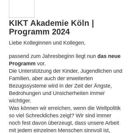
KIKT Akademie Köln |
Programm 2024
Liebe Kolleginnen und Kollegen,
passend zum Jahresbeginn liegt nun
das neue
Programm
vor.
Die Unterstützung der Kinder, Jugendlichen und
Familien, aber auch der erweiterten
Bezugssysteme wird in der Zeit der Ängste,
Bedrohungen und Unsicherheiten immer
wichtiger.
Was können wir erreichen, wenn die Weltpolitik
so viel Schreckliches zeigt? Wir sind immer
noch fest davon überzeugt, dass unsere Arbeit
mit jedem einzelnen Menschen sinnvoll ist,