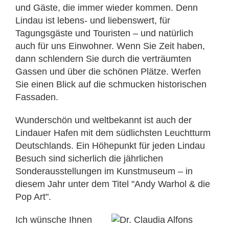
und Gäste, die immer wieder kommen. Denn
Lindau ist lebens- und liebenswert, für
Tagungsgäste und Touristen – und natürlich
auch für uns Einwohner. Wenn Sie Zeit haben,
dann schlendern Sie durch die verträumten
Gassen und über die schönen Plätze. Werfen
Sie einen Blick auf die schmucken historischen
Fassaden.
Wunderschön und weltbekannt ist auch der
Lindauer Hafen mit dem südlichsten Leuchtturm
Deutschlands. Ein Höhepunkt für jeden Lindau
Besuch sind sicherlich die jährlichen
Sonderausstellungen im Kunstmuseum – in
diesem Jahr unter dem Titel "Andy Warhol & die
Pop Art".
Ich wünsche Ihnen