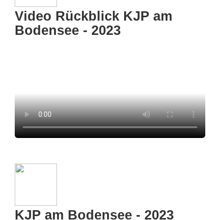
Video Rückblick KJP am
Bodensee - 2023
KJP am Bodensee - 2023