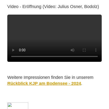
Video - Eröffnung (Video: Julius Osner, Bodolz)
Weitere Impressionen finden Sie in unserem
Rückblick KJP am Bodensee - 2024
.