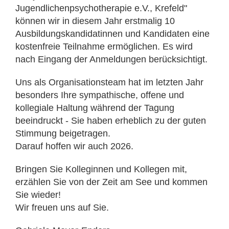
Jugendlichenpsychotherapie e.V., Krefeld"
können wir in diesem Jahr erstmalig 10
Ausbildungskandidatinnen und Kandidaten eine
kosten­freie Teilnahme ermöglichen. Es wird
nach Eingang der Anmeldungen berücksichtigt.
Uns als Organisationsteam hat im letzten Jahr
besonders Ihre sympathische, offene und
kollegiale Haltung während der Tagung
beeindruckt - Sie haben erheblich zu der guten
Stimmung beigetragen.
Darauf hoffen wir auch 2026.
Bringen Sie Kolleginnen und Kollegen mit,
erzählen Sie von der Zeit am See und kommen
Sie wieder!
Wir freuen uns auf Sie.