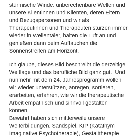
stürmische Winde, unberechenbare Wellen und
unsere Klientinnen und Klienten, deren Eltern
und Bezugspersonen und wir als
Therapeutinnen und Therapeuten stürzen immer
wieder in Wellentäler, halten die Luft an und
genießen dann beim Auftauchen die
Sonnenstreifen am Horizont.
Ich glaube, dieses Bild beschreibt die derzeitige
Weltlage und das berufliche Bild ganz gut. Und
nunmehr mit dem 24. Jahresprogramm wollen
wir wieder unterstützen, anregen, sortieren,
erarbeiten, erfahren, wie wir die therapeutische
Arbeit empathisch und sinnvoll gestalten
können.
Bewährt haben sich mittlerweile unsere
Weiterbildungen. Sandspiel, KIP (Katathym
Imaginative Psychotherapie), Gestalttherapie