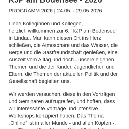
KJP am Bodensee - 2026
PROGRAMM 2026 | 24.05. - 29.05.2026
Liebe Kolleginnen und Kollegen,
herzlich willkommen zur 6. “KJP am Bodensee"
in Lindau. Man kann diesen Ort ins Herz
schließen, die Atmosphäre und das Wasser, die
Berge und die Gastfreundschaft genießen, eine
Auszeit vom Alltag und doch - unsere eigenen
Themen und die der Kinder, Jugendlichen und
Eltern, die Themen der aktuellen Politik und der
Gesellschaft begleiten uns.
Wir werden versuchen, diese in den Vorträgen
und Seminaren aufzugreifen, und hoffen, dass
wir interes­sante Vorträge und intensive
Workshops konzipiert haben. Das Thema
„Online" ist in aller Munde - und allen Köpfen -,