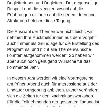
Begleiterinnen und Begleitern. Der gegenseitige
Respekt und die Neugier sowohl auf die
Erfahrungen als auch auf die neuen Ideen und
Strukturen beleben diese Tagung.
Die Auswahl der Themen war nicht leicht, wir
nehmen Ihre Rückmeldungen aus dem Vorjahr
auch immer als Grundlage für die Erstellung des
Programms, und nicht alle Themenwünsche
konnten aufgenommen werden. So haben wir
aber auch noch genügend Wünsche für das
kommende Jahr.
In diesem Jahr werden wir eine Vortragsreihe
am frühen Abend auch für Interessierte aus der
Lindauer Umgebung anbieten. Daher verändern
sich die Zeiten für den Nachmittagsworkshop.
Für die Teilnehmenden der gesamten Tagung ist