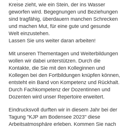
Kreise zieht, wie ein Stein, der ins Wasser
geworfen wird. Begegnungen und Beziehungen
sind tragfähig, überdauern manchen Schrecken
und machen Mut, für eine gute und gesunde
Welt einzustehen.
Lassen Sie uns weiter daran arbeiten!
Mit unseren Thementagen und Weiterbildungen
wollen wir dabei unterstützen. Durch die
Kontakte, die Sie mit den Kolleginnen und
Kollegen bei den Fortbildungen knüpfen können,
entsteht ein Band von Kompetenz und Rückhalt.
Durch Fachkompetenz der Dozentinnen und
Dozenten wird unser Repertoire erweitert.
Eindrucksvoll durften wir in diesem Jahr bei der
Tagung "KJP am Bodensee 2023" diese
Arbeitsatmosphäre erleben. Kommen Sie nach