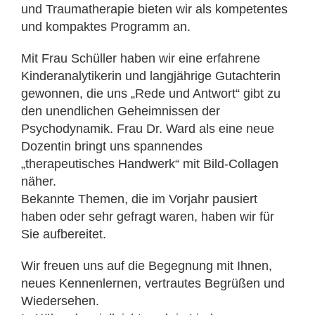
und Traumatherapie bieten wir als kompetentes
und kompaktes Programm an.
Mit Frau Schüller haben wir eine erfahrene
Kinderanalytikerin und langjährige Gutachterin
gewonnen, die uns „Rede und Antwort“ gibt zu
den unendlichen Geheimnissen der
Psychodynamik. Frau Dr. Ward als eine neue
Dozentin bringt uns spannendes
„therapeutisches Handwerk“ mit Bild-Collagen
näher.
Bekannte Themen, die im Vorjahr pausiert
haben oder sehr gefragt waren, haben wir für
Sie aufbereitet.
Wir freuen uns auf die Begegnung mit Ihnen,
neues Kennenlernen, vertrautes Begrüßen und
Wiedersehen.