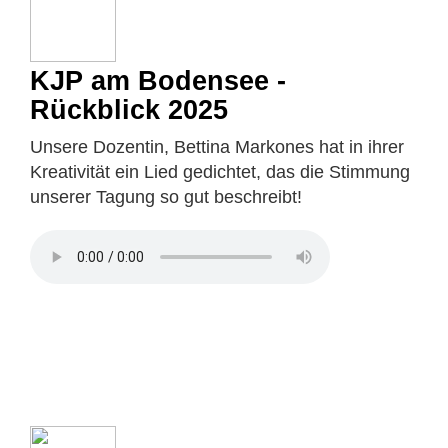
KJP am Bodensee -
Rückblick 2025
Unsere Dozentin, Bettina Markones hat in ihrer
Kreativität ein Lied gedichtet, das die Stimmung
unserer Tagung so gut beschreibt!