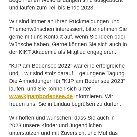
begonnenen Weiterbildungen sind ausgebucht
und laufen zum Teil bis Ende 2023.
Wir sind immer an Ihren Rückmeldungen und
Themenwünschen interessiert, bitte nehmen Sie
gerne mit uns Kontakt auf, wenn Sie Ideen oder
Wünsche haben. Gerne können Sie sich auch in
der KIKT Akademie als Mitglied engagieren.
"KJP am Bodensee 2022" war eine erfolgreiche
und – wir sind stolz darauf – gelungene Tagung.
Die Anmeldungen für "KJP am Bodensee 2023"
laufen, und Sie können sich unter
www.kjpambodensee.de
informieren. Wir
freuen uns, Sie in Lindau begrüßen zu dürfen.
Wir hoffen und wünschen, dass Sie auch in
2023 unsere Kinder und Jugendlichen
unterstützen und mit Zuversicht und Mut das