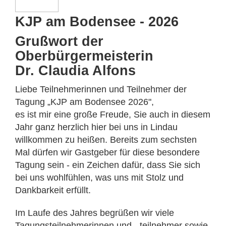
KJP am Bodensee - 2026
Grußwort der
Oberbürgermeisterin
Dr. Claudia Alfons
Liebe Teilnehmerinnen und Teilnehmer der
Tagung „KJP am Bodensee 2026",
es ist mir eine große Freude, Sie auch in diesem
Jahr ganz herzlich hier bei uns in Lindau
willkommen zu heißen. Bereits zum sechsten
Mal dürfen wir Gastgeber für diese besondere
Tagung sein - ein Zeichen dafür, dass Sie sich
bei uns wohlfühlen, was uns mit Stolz und
Dankbarkeit erfüllt.
Im Laufe des Jahres begrüßen wir viele
Tagungsteilnehmerinnen und - teilnehmer sowie