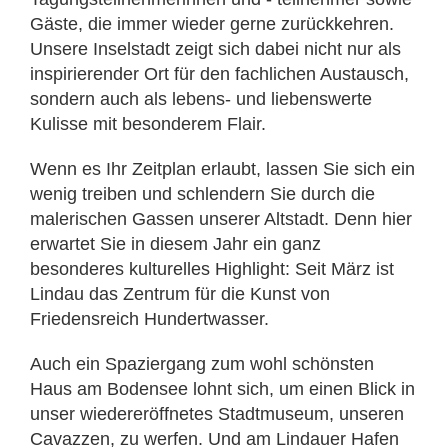
Gäste, die immer wieder gerne zurückkehren.
Unsere Inselstadt zeigt sich dabei nicht nur als
inspirierender Ort für den fachlichen Austausch,
sondern auch als lebens- und liebenswerte
Kulisse mit besonderem Flair.
Wenn es Ihr Zeitplan erlaubt, lassen Sie sich ein
wenig treiben und schlendern Sie durch die
malerischen Gassen unserer Altstadt. Denn hier
erwartet Sie in diesem Jahr ein ganz
besonderes kulturelles Highlight: Seit März ist
Lindau das Zentrum für die Kunst von
Friedensreich Hundertwasser.
Auch ein Spaziergang zum wohl schönsten
Haus am Bodensee lohnt sich, um einen Blick in
unser wiedereröffnetes Stadtmuseum, unseren
Cavazzen, zu werfen. Und am Lindauer Hafen