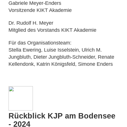
Gabriele Meyer-Enders
Vorsitzende KIKT Akademie
Dr. Rudolf H. Meyer
Mitglied des Vorstands KIKT Akademie
Für das Organisationsteam:
Stella Ewering, Luise Isselstein, Ulrich M.
Jungbluth, Dieter Jungbluth-Schneider, Renate
Kellendonk, Katrin Königsfeld, Simone Enders
Rückblick KJP am Bodensee
- 2024