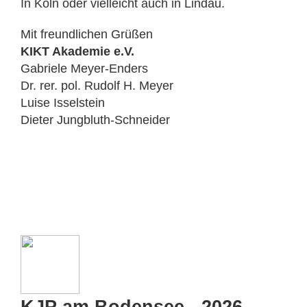
In Köln oder vielleicht auch in Lindau.
Mit freundlichen Grüßen
KIKT Akademie e.V.
Gabriele Meyer-Enders
Dr. rer. pol. Rudolf H. Meyer
Luise Isselstein
Dieter Jungbluth-Schneider