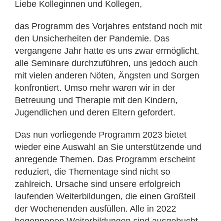
Liebe Kolleginnen und Kollegen,
das Programm des Vorjahres entstand noch mit
den Unsicherheiten der Pandemie. Das
vergangene Jahr hatte es uns zwar ermöglicht,
alle Seminare durchzuführen, uns jedoch auch
mit vielen anderen Nöten, Ängsten und Sorgen
konfrontiert. Umso mehr waren wir in der
Betreuung und Therapie mit den Kindern,
Jugendlichen und deren Eltern gefordert.
Das nun vorliegende Programm 2023 bietet
wieder eine Auswahl an Sie unterstützende und
anregende Themen. Das Programm erscheint
reduziert, die Thementage sind nicht so
zahlreich. Ursache sind unsere erfolgreich
laufenden Weiterbildungen, die einen Großteil
der Wochenenden ausfüllen. Alle in 2022