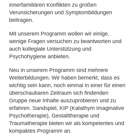
innerfamiliären Konflikten zu großen
Verunsicherungen und Symptombildungen
beitragen.
Mit unserem Programm wollen wir einige,
wenige Fragen versuchen zu beantworten und
auch kollegiale Unterstützung und
Psychohygiene anbieten.
Neu in unserem Programm sind mehrere
Weiterbildungen. Wir haben bemerkt, dass es
wichtig sein kann, noch einmal in einer für einen
überschaubaren Zeitraum sich findenden
Gruppe neue Inhalte auszuprobieren und zu
erfahren. Sandspiel, KIP (Katathym Imaginative
Psychotherapie), Gestalttherapie und
Traumatherapie bieten wir als kompetentes und
kompaktes Programm an.