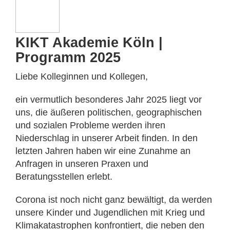
KIKT Akademie Köln |
Programm 2025
Liebe Kolleginnen und Kollegen,
ein vermutlich besonderes Jahr 2025 liegt vor
uns, die äußeren politischen, geographischen
und sozialen Probleme werden ihren
Niederschlag in unserer Arbeit finden. In den
letzten Jahren haben wir eine Zunahme an
Anfragen in unseren Praxen und
Beratungsstellen erlebt.
Corona ist noch nicht ganz bewältigt, da werden
unsere Kinder und Jugendlichen mit Krieg und
Klimakatastrophen konfrontiert, die neben den