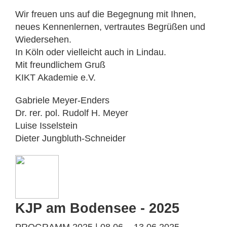
Wir freuen uns auf die Begegnung mit Ihnen,
neues Kennenlernen, vertrautes Begrüßen und
Wiedersehen.
In Köln oder vielleicht auch in Lindau.
Mit freundlichem Gruß
KIKT Akademie e.V.
Gabriele Meyer-Enders
Dr. rer. pol. Rudolf H. Meyer
Luise Isselstein
Dieter Jungbluth-Schneider
KJP am Bodensee - 2025