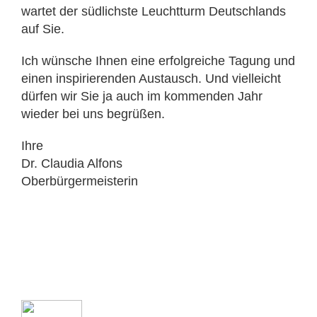
wartet der südlichste Leuchtturm Deutschlands
auf Sie.
Ich wünsche Ihnen eine erfolgreiche Tagung und
einen inspirierenden Austausch. Und vielleicht
dürfen wir Sie ja auch im kommenden Jahr
wieder bei uns begrüßen.
Ihre
Dr. Claudia Alfons
Oberbürgermeisterin