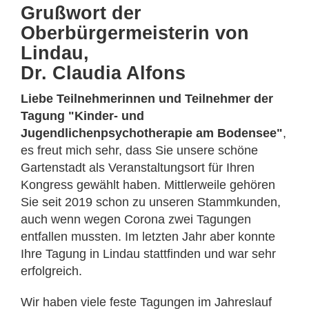
Grußwort der
Oberbürgermeisterin von
Lindau,
Dr. Claudia Alfons
Liebe Teilnehmerinnen und Teilnehmer der
Tagung "Kinder- und
Jugendlichenpsychotherapie am Bodensee"
,
es freut mich sehr, dass Sie unsere schöne
Gartenstadt als Veranstaltungsort für Ihren
Kongress gewählt haben. Mittlerweile gehören
Sie seit 2019 schon zu unseren Stammkunden,
auch wenn wegen Corona zwei Tagungen
entfallen mussten. Im letzten Jahr aber konnte
Ihre Tagung in Lindau stattfinden und war sehr
erfolgreich.
Wir haben viele feste Tagungen im Jahreslauf