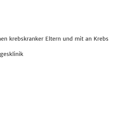
hen krebskranker Eltern und mit an Krebs
gesklinik