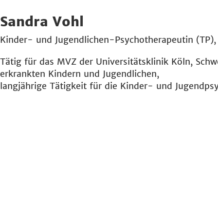
Sandra Vohl
Kinder- und Jugendlichen-Psychotherapeutin (TP)
Tätig für das MVZ der Universitätsklinik Köln, Sch
erkrankten Kindern und Jugendlichen,
langjährige Tätigkeit für die Kinder- und Jugendpsy