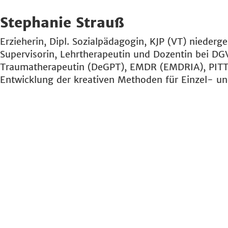
Stephanie Strauß
Erzieherin, Dipl. Sozialpädagogin, KJP (VT) niederge
Supervisorin, Lehrtherapeutin und Dozentin bei DG
Traumatherapeutin (DeGPT), EMDR (EMDRIA), PITT
Entwicklung der kreativen Methoden für Einzel- un