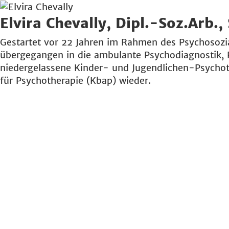
Elvira Chevally, Dipl.-Soz.Arb.,
Gestartet vor 22 Jahren im Rahmen des Psychosozia
übergegangen in die ambulante Psychodiagnostik, 
niedergelassene Kinder- und Jugendlichen-Psychot
für Psychotherapie (Kbap) wieder.